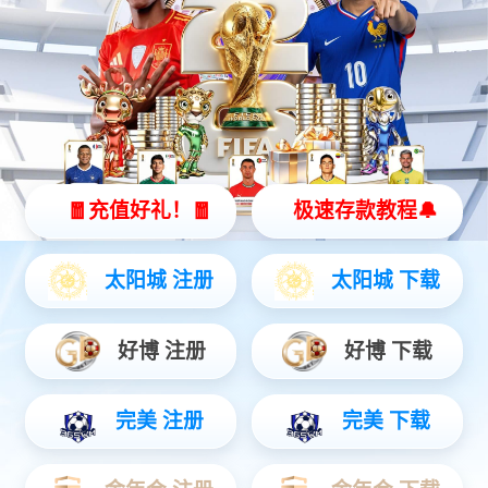
关于我们
面对
互联网短视频的盛行
，以及
房地产大环境的影响
，家居
建材商家的转型升级是解决当前困境的最重要的工作之一，
English
未来两年家居建材将呈现的八大趋势！