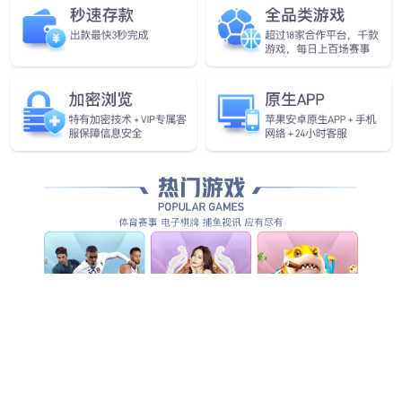
档墓彩�。家装行业正在走向整合，品类之间的界限不再
清晰，区域市场的局限性也在逐渐消失。房地产进入家
装，家具进入家装，家装进入软装，并且相互渗透，区域市
场整合程度越来越高。
【
趋势三
】
面向服务的商业模式将进一步发展
市场正在经历从产品导向型市场向服务导向型市场的转
变。家居建材企业要提供好的服务是不言而喻的。随着市
场规模的不断释放，企业需要有良好的售后服务体系，通过
创新服务模式提高消费者满意度。
作为品牌厂商和家装用户之间的连接器，作为“再体验、在